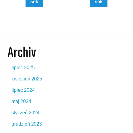
šek
šek
Archiv
lipiec 2025
kwiecień 2025
lipiec 2024
maj 2024
styczeń 2024
grudzień 2023