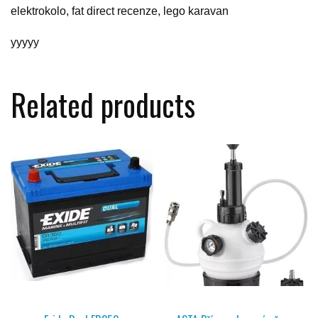
elektrokolo, fat direct recenze, lego karavan
yyyyy
Related products