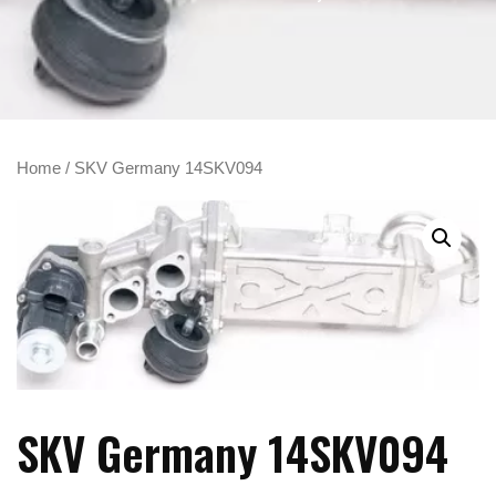
Home
/ SKV Germany 14SKV094
SKV Germany 14SKV094