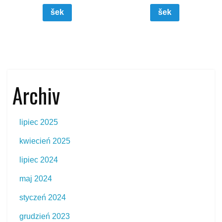
šek
šek
Archiv
lipiec 2025
kwiecień 2025
lipiec 2024
maj 2024
styczeń 2024
grudzień 2023