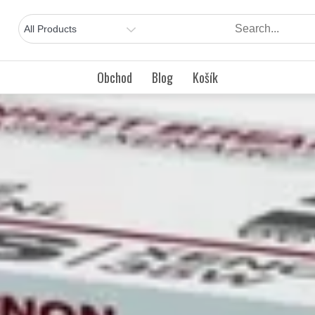
Obchod
Blog
Košík