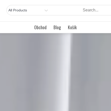
Obchod
Blog
Košík