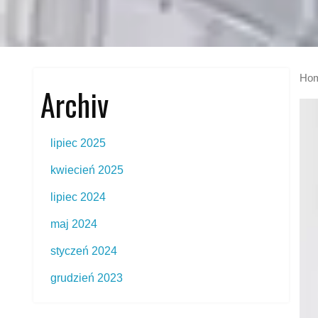
Ho
Archiv
lipiec 2025
kwiecień 2025
lipiec 2024
maj 2024
styczeń 2024
grudzień 2023