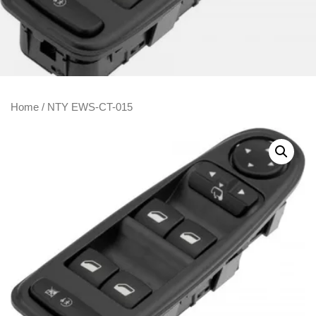
Home
/ NTY EWS-CT-015