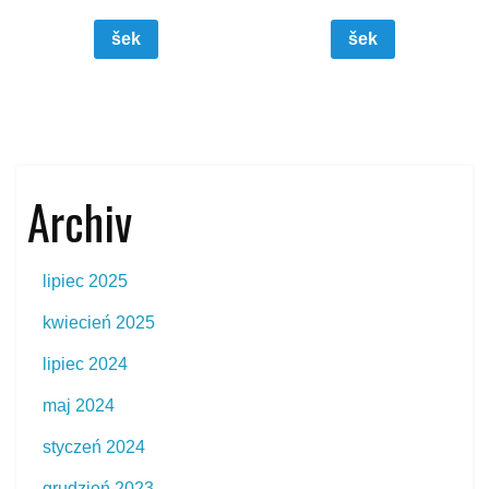
šek
šek
Archiv
lipiec 2025
kwiecień 2025
lipiec 2024
maj 2024
styczeń 2024
grudzień 2023