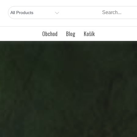
Obchod
Blog
Košík