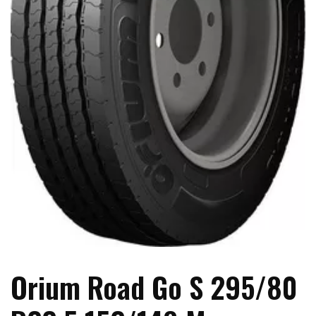
Orium Road Go S 295/80