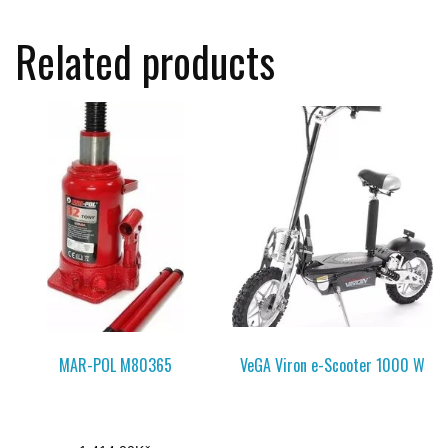
Related products
MAR-POL M80365
VeGA Viron e-Scooter 1000 W