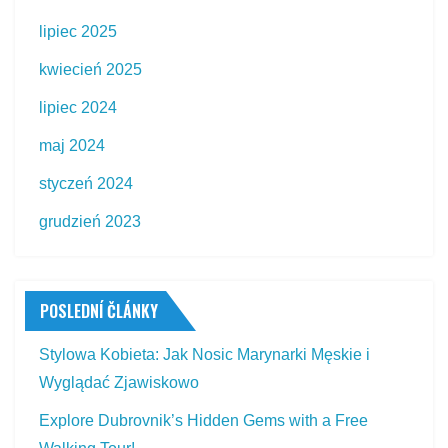
lipiec 2025
kwiecień 2025
lipiec 2024
maj 2024
styczeń 2024
grudzień 2023
POSLEDNÍ ČLÁNKY
Stylowa Kobieta: Jak Nosic Marynarki Męskie i
Wyglądać Zjawiskowo
Explore Dubrovnik’s Hidden Gems with a Free