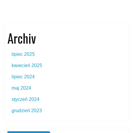
Archiv
lipiec 2025
kwiecień 2025
lipiec 2024
maj 2024
styczeń 2024
grudzień 2023