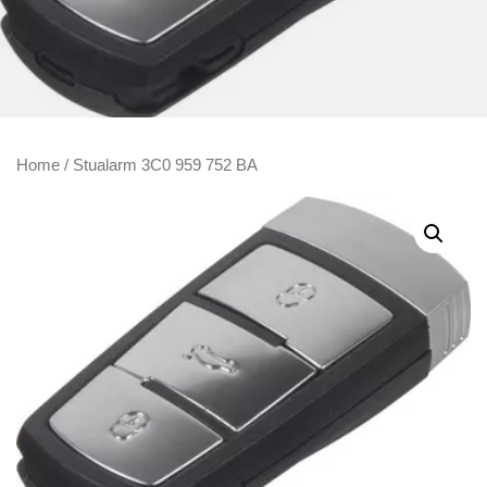
Home
/ Stualarm 3C0 959 752 BA