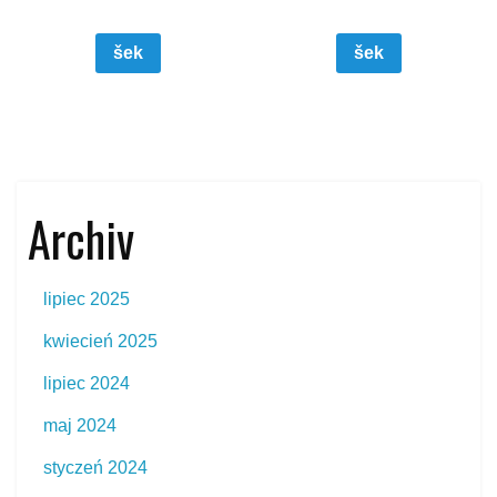
šek
šek
Archiv
lipiec 2025
kwiecień 2025
lipiec 2024
maj 2024
styczeń 2024