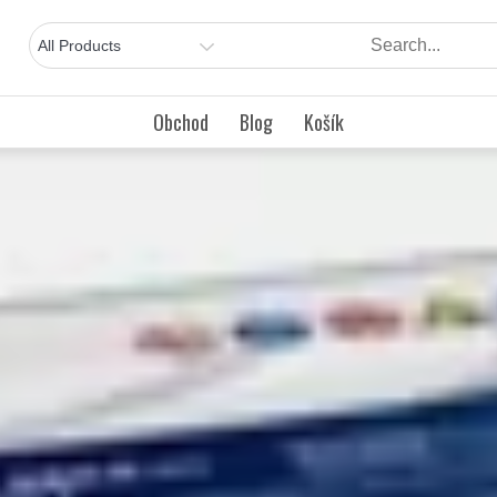
Obchod
Blog
Košík