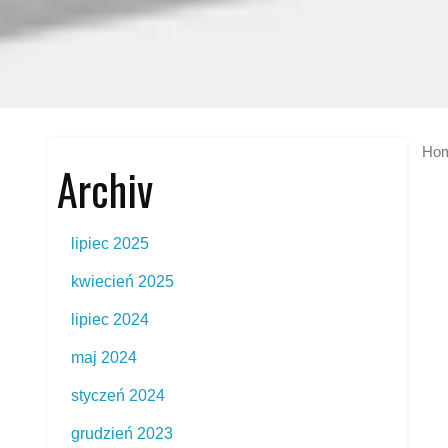
Ho
Archiv
lipiec 2025
kwiecień 2025
lipiec 2024
maj 2024
styczeń 2024
grudzień 2023