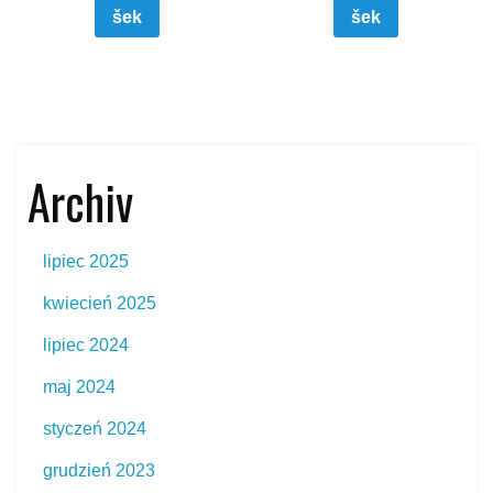
šek
šek
Archiv
lipiec 2025
kwiecień 2025
lipiec 2024
maj 2024
styczeń 2024
grudzień 2023