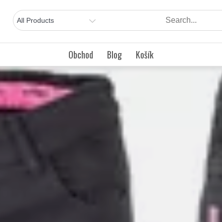
Obchod
Blog
Košík