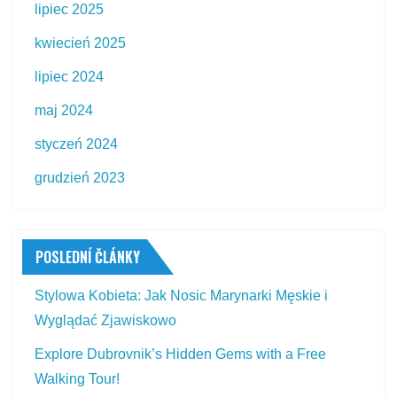
lipiec 2025
kwiecień 2025
lipiec 2024
maj 2024
styczeń 2024
grudzień 2023
POSLEDNÍ ČLÁNKY
Stylowa Kobieta: Jak Nosic Marynarki Męskie i
Wyglądać Zjawiskowo
Explore Dubrovnik’s Hidden Gems with a Free
Walking Tour!