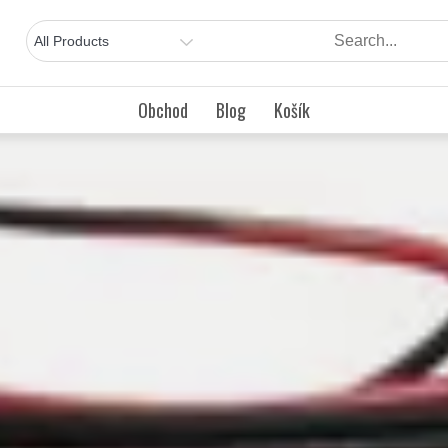
Obchod
Blog
Košík