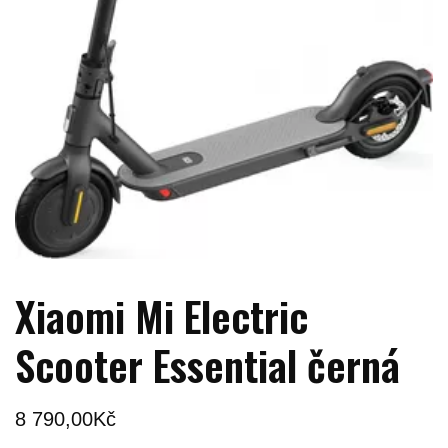
Xiaomi Mi Electric
Scooter Essential černá
8 790,00
Kč