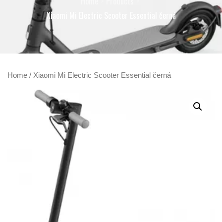
Home
Products
Xiaomi Mi Electric Scooter Essential černá
Home
/ Xiaomi Mi Electric Scooter Essential černá