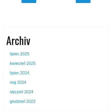
Archiv
lipiec 2025
kwiecień 2025
lipiec 2024
maj 2024
styczeń 2024
grudzień 2023