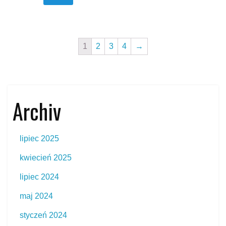
1
2
3
4
→
Archiv
lipiec 2025
kwiecień 2025
lipiec 2024
maj 2024
styczeń 2024