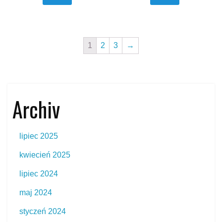
1
2
3
→
Archiv
lipiec 2025
kwiecień 2025
lipiec 2024
maj 2024
styczeń 2024