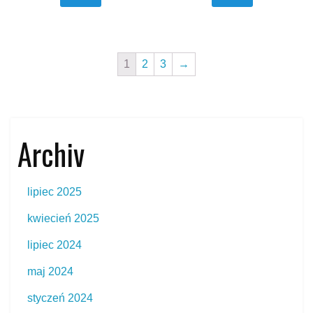
1
2
3
→
Archiv
lipiec 2025
kwiecień 2025
lipiec 2024
maj 2024
styczeń 2024