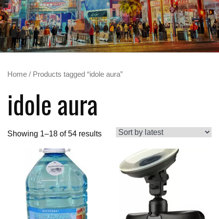
Home
/ Products tagged “idole aura”
idole aura
Showing 1–18 of 54 results