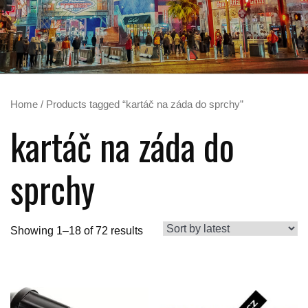
Home
/ Products tagged “kartáč na záda do sprchy”
kartáč na záda do
sprchy
Showing 1–18 of 72 results