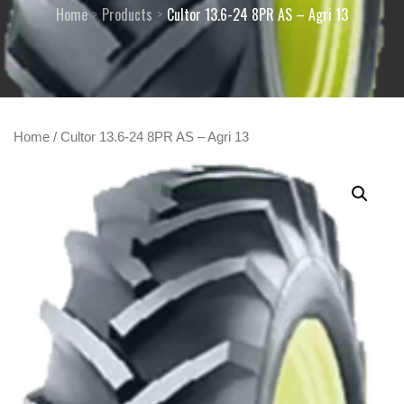
Home
Products
Cultor 13.6-24 8PR AS – Agri 13
Home
/ Cultor 13.6-24 8PR AS – Agri 13