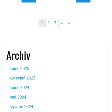
1
2
3
4
→
Archiv
lipiec 2025
kwiecień 2025
lipiec 2024
maj 2024
styczeń 2024