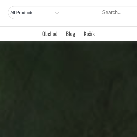
Obchod
Blog
Košík