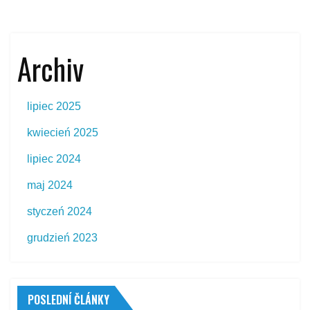
Archiv
lipiec 2025
kwiecień 2025
lipiec 2024
maj 2024
styczeń 2024
grudzień 2023
POSLEDNÍ ČLÁNKY