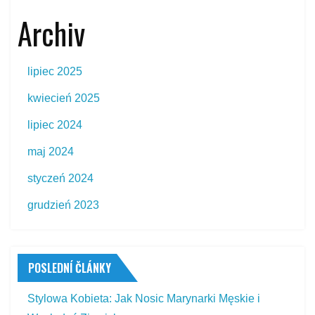
Archiv
lipiec 2025
kwiecień 2025
lipiec 2024
maj 2024
styczeń 2024
grudzień 2023
POSLEDNÍ ČLÁNKY
Stylowa Kobieta: Jak Nosic Marynarki Męskie i