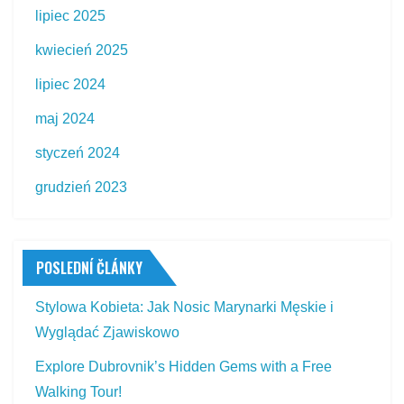
lipiec 2025
kwiecień 2025
lipiec 2024
maj 2024
styczeń 2024
grudzień 2023
POSLEDNÍ ČLÁNKY
Stylowa Kobieta: Jak Nosic Marynarki Męskie i
Wyglądać Zjawiskowo
Explore Dubrovnik’s Hidden Gems with a Free
Walking Tour!