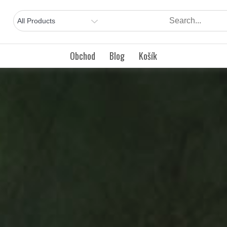
Obchod
Blog
Košík