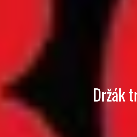
Držák 