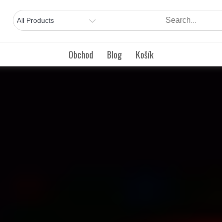
Obchod
Blog
Košík