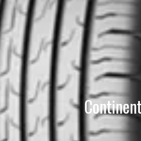
Continen