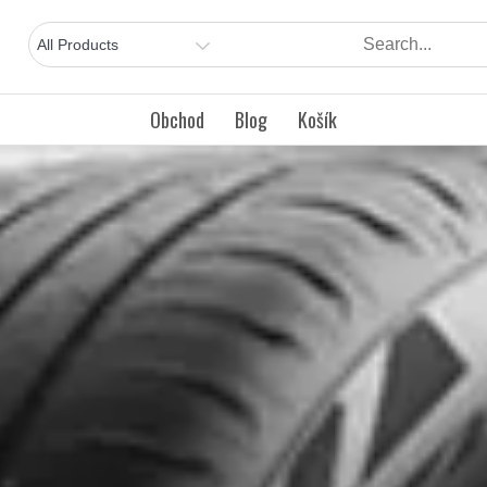
Obchod
Blog
Košík