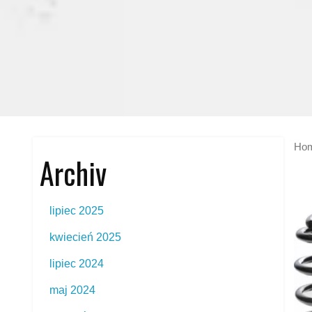
Ho
Archiv
lipiec 2025
kwiecień 2025
lipiec 2024
maj 2024