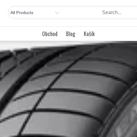
Obchod
Blog
Košík