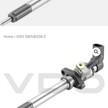
Home
/ VDO 5WS40156-Z