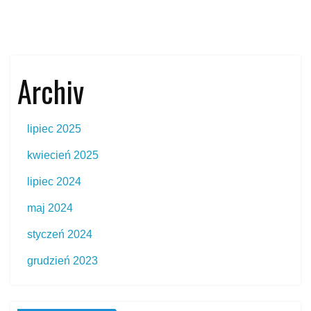
Archiv
lipiec 2025
kwiecień 2025
lipiec 2024
maj 2024
styczeń 2024
grudzień 2023