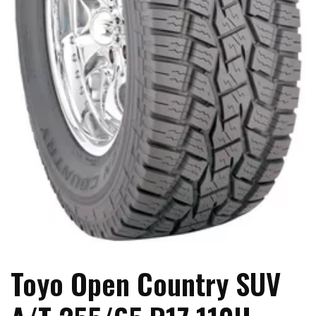
Toyo Open Country SUV