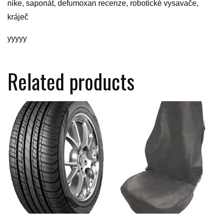
nike, saponát, defumoxan recenze, robotické vysavače,
kráječ
yyyyy
Related products