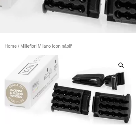
Home
/ Millefiori Milano Icon náplň