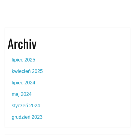
Archiv
lipiec 2025
kwiecień 2025
lipiec 2024
maj 2024
styczeń 2024
grudzień 2023