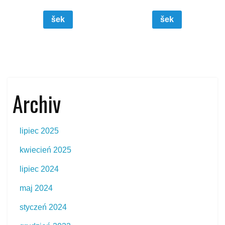
šek
šek
Archiv
lipiec 2025
kwiecień 2025
lipiec 2024
maj 2024
styczeń 2024