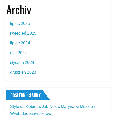
Archiv
lipiec 2025
kwiecień 2025
lipiec 2024
maj 2024
styczeń 2024
grudzień 2023
POSLEDNÍ ČLÁNKY
Stylowa Kobieta: Jak Nosic Marynarki Męskie i
Wyglądać Zjawiskowo