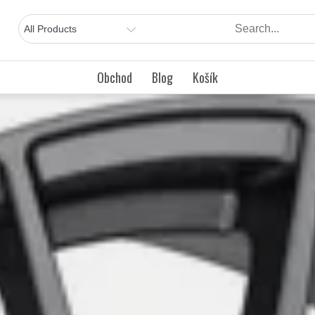
Obchod
Blog
Košík