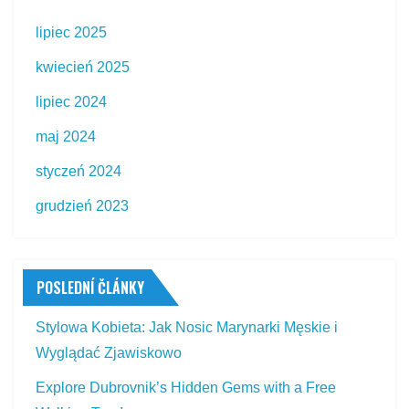
lipiec 2025
kwiecień 2025
lipiec 2024
maj 2024
styczeń 2024
grudzień 2023
POSLEDNÍ ČLÁNKY
Stylowa Kobieta: Jak Nosic Marynarki Męskie i
Wyglądać Zjawiskowo
Explore Dubrovnik’s Hidden Gems with a Free