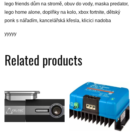
lego friends dům na stromě, obuv do vody, maska predator,
lego home alone, doplňky na kolo, xbox fortnite, dětský
ponk s nářadím, kancelářská křesla, klicici nadoba
yyyyy
Related products