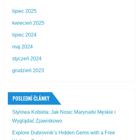
lipiec 2025
kwiecień 2025
lipiec 2024
maj 2024
styczeń 2024
grudzień 2023
POSLEDNÍ ČLÁNKY
Stylowa Kobieta: Jak Nosic Marynarki Męskie i
Wyglądać Zjawiskowo
Explore Dubrovnik’s Hidden Gems with a Free