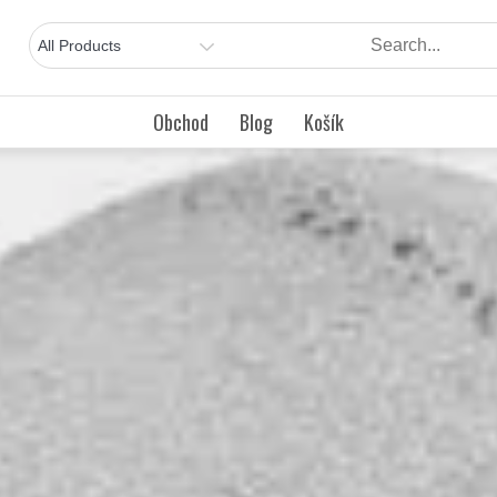
Obchod
Blog
Košík