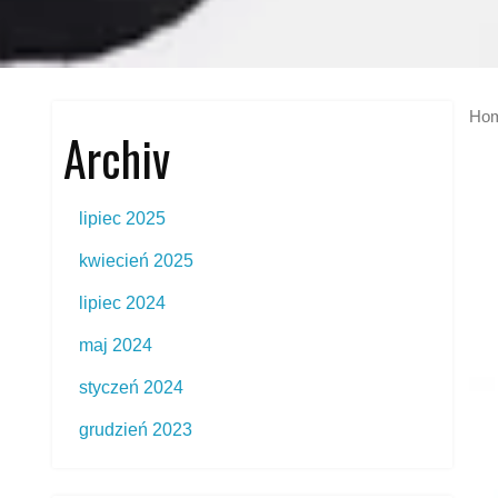
Ho
Archiv
lipiec 2025
kwiecień 2025
lipiec 2024
maj 2024
styczeń 2024
grudzień 2023