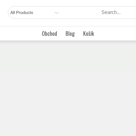
Obchod
Blog
Košík