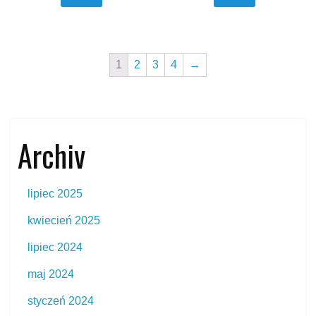
1
2
3
4
→
Archiv
lipiec 2025
kwiecień 2025
lipiec 2024
maj 2024
styczeń 2024