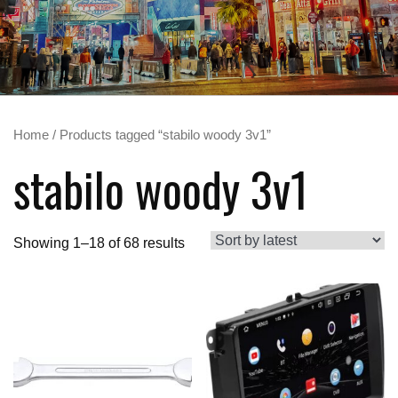
Home
/ Products tagged “stabilo woody 3v1”
stabilo woody 3v1
Showing 1–18 of 68 results