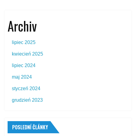
Archiv
lipiec 2025
kwiecień 2025
lipiec 2024
maj 2024
styczeń 2024
grudzień 2023
POSLEDNÍ ČLÁNKY