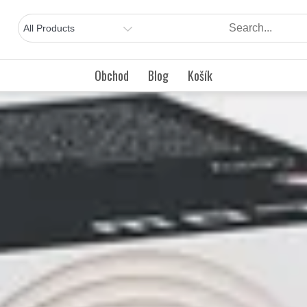
Obchod
Blog
Košík