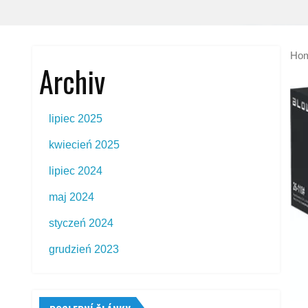
Ho
Archiv
lipiec 2025
kwiecień 2025
lipiec 2024
maj 2024
styczeń 2024
grudzień 2023