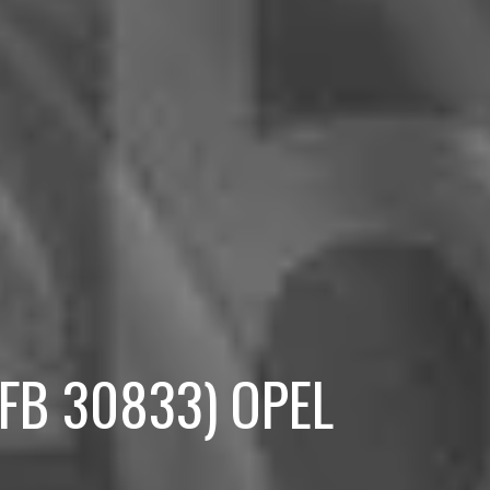
 (FB 30833) OPEL