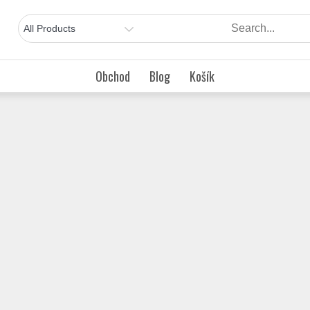
Obchod
Blog
Košík